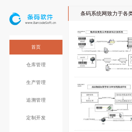
条码系统网致力于各类条
首页
仓库管理
生产管理
追溯管理
定制开发